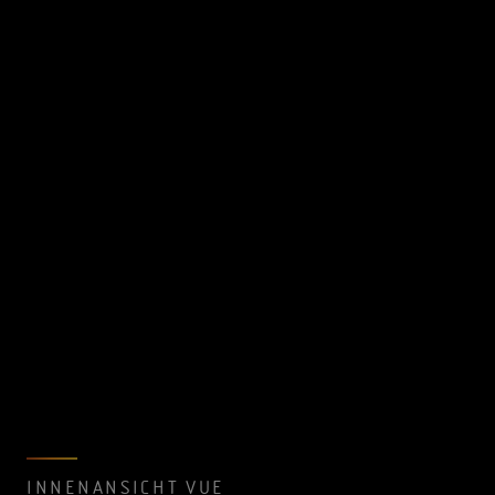
INNENANSICHT VUE