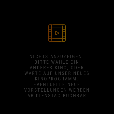
NICHTS ANZUZEIGEN.
BITTE WÄHLE EIN
ANDERES KINO, ODER
WARTE AUF UNSER NEUES
KINOPROGRAMM.
EVENTUELLE NEUE
VORSTELLUNGEN WERDEN
AB DIENSTAG BUCHBAR