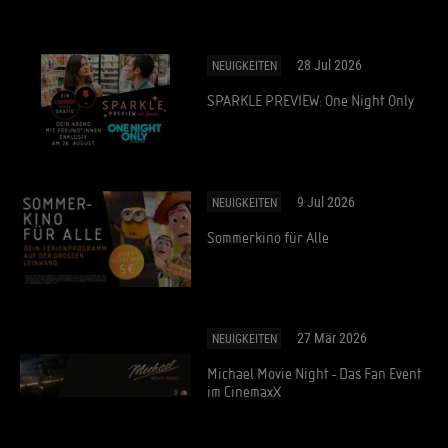
28 Jul 2026
NEUIGKEITEN
SPARKLE PREVIEW: One Night Only
9 Jul 2026
NEUIGKEITEN
Sommerkino für Alle
27 Mär 2026
NEUIGKEITEN
Michael Movie Night - Das Fan Event
im CinemaxX