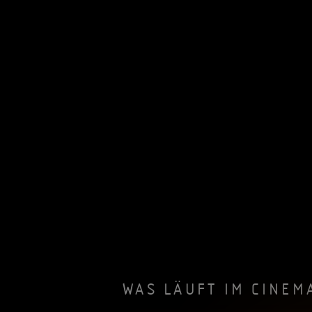
WAS LÄUFT IM CINEM