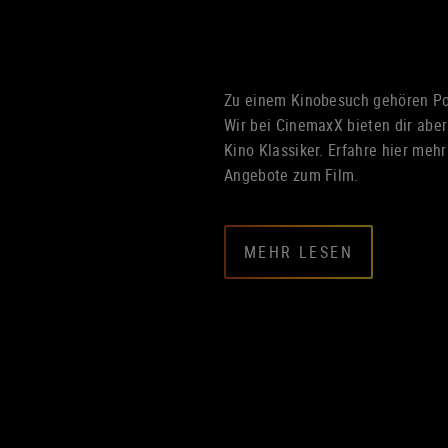
Zu einem Kinobesuch gehören Po
Wir bei CinemaxX bieten dir aber
Kino Klassiker. Erfahre hier meh
Angebote zum Film.
MEHR LESEN