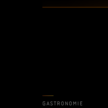
GASTRONOMIE