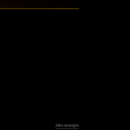
Alles anzeigen