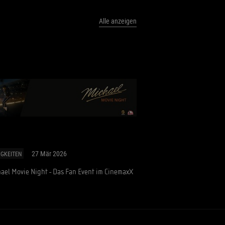
Alle anzeigen
27 Mär 2026
IGKEITEN
ael Movie Night - Das Fan Event im CinemaxX