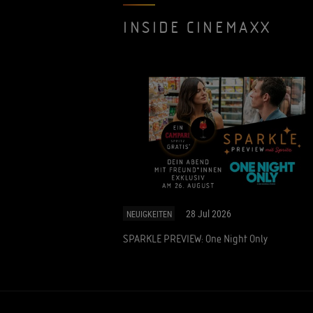
INSIDE CINEMAXX
28 Jul 2026
NEUIGKEITEN
SPARKLE PREVIEW: One Night Only