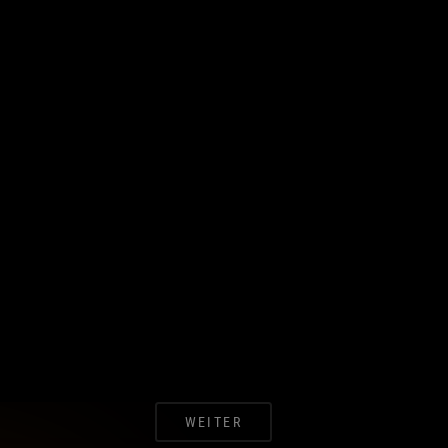
WEITER