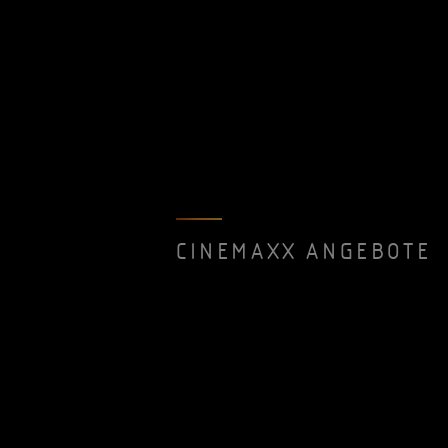
CINEMAXX ANGEBOTE