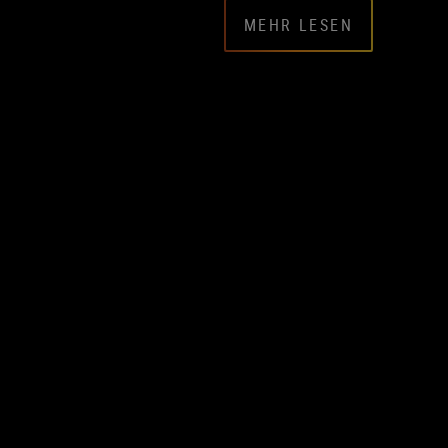
MEHR LESEN