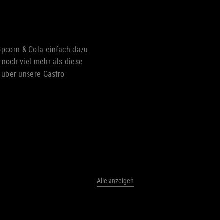
pcorn & Cola einfach dazu.
 noch viel mehr als diese
r über unsere Gastro
Alle anzeigen