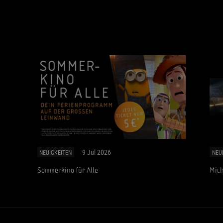
9 Jul 2026
NEUIGKEITEN
NEU
Sommerkino für Alle
Mich