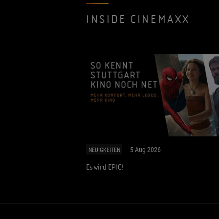
INSIDE CINEMAXX
5 Aug 2026
NEUIGKEITEN
Es wird EPIC!