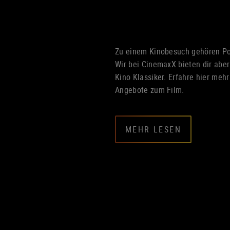
Zu einem Kinobesuch gehören Po
Wir bei CinemaxX bieten dir aber
Kino Klassiker. Erfahre hier meh
Angebote zum Film.
MEHR LESEN