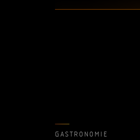
GASTRONOMIE