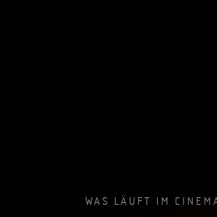
WAS LÄUFT IM CINEM