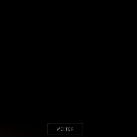
WEITER