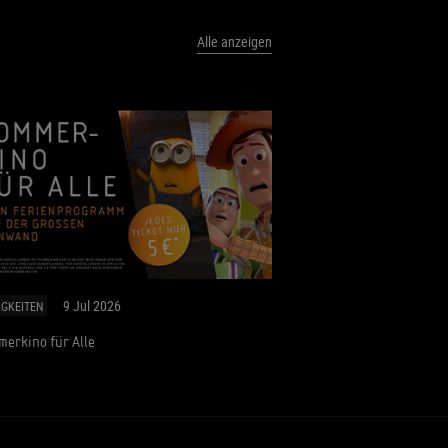
Alle anzeigen
9 Jul 2026
IGKEITEN
erkino für Alle