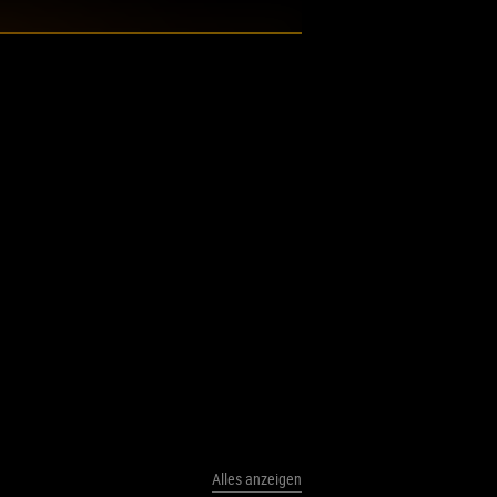
Alles anzeigen