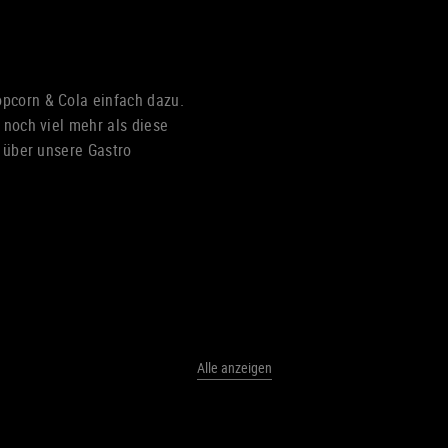
pcorn & Cola einfach dazu.
 noch viel mehr als diese
r über unsere Gastro
Alle anzeigen