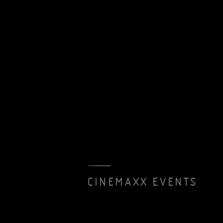
CINEMAXX EVENTS