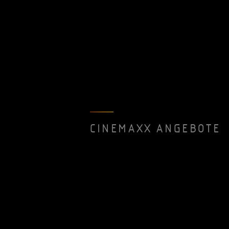
CINEMAXX ANGEBOTE