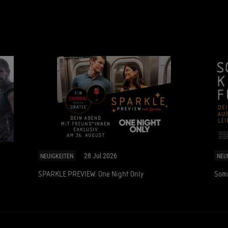
28 Jul 2026
NEUIGKEITEN
NEU
SPARKLE PREVIEW: One Night Only
Somm