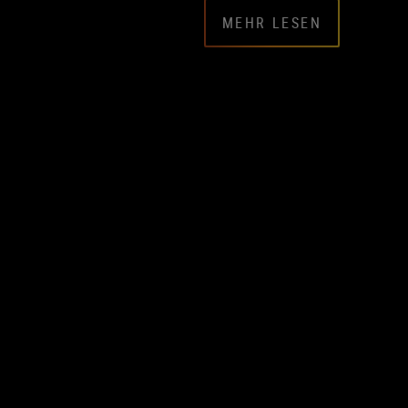
MEHR LESEN