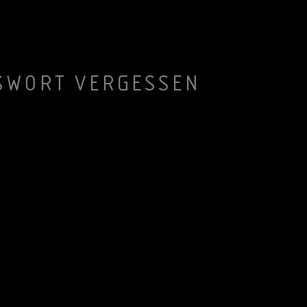
SWORT VERGESSEN