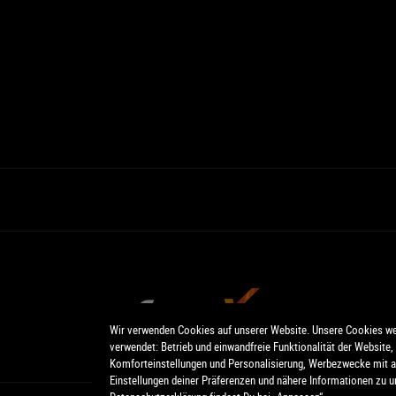
Wir verwenden Cookies auf unserer Website. Unsere Cookies we
verwendet: Betrieb und einwandfreie Funktionalität der Website
Komforteinstellungen und Personalisierung, Werbezwecke mit a
Einstellungen deiner Präferenzen und nähere Informationen zu u