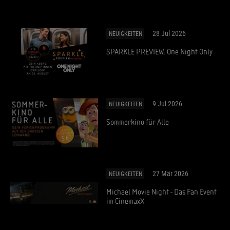
28 Jul 2026
NEUIGKEITEN
SPARKLE PREVIEW: One Night Only
9 Jul 2026
NEUIGKEITEN
Sommerkino für Alle
27 Mär 2026
NEUIGKEITEN
Michael Movie Night - Das Fan Event
im CinemaxX