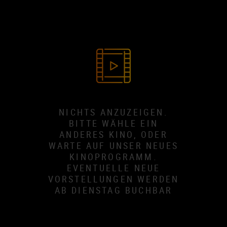
NICHTS ANZUZEIGEN.
BITTE WÄHLE EIN
ANDERES KINO, ODER
WARTE AUF UNSER NEUES
KINOPROGRAMM.
EVENTUELLE NEUE
VORSTELLUNGEN WERDEN
AB DIENSTAG BUCHBAR