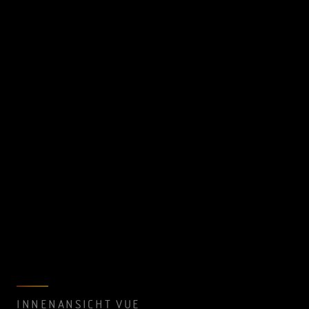
INNENANSICHT VUE