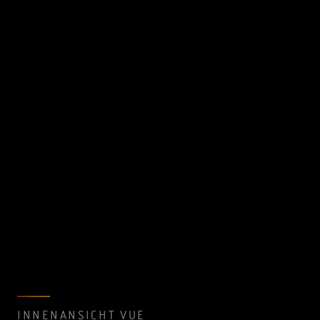
INNENANSICHT VUE