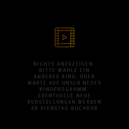
NICHTS ANZUZEIGEN.
BITTE WÄHLE EIN
ANDERES KINO, ODER
WARTE AUF UNSER NEUES
KINOPROGRAMM.
EVENTUELLE NEUE
VORSTELLUNGEN WERDEN
AB DIENSTAG BUCHBAR