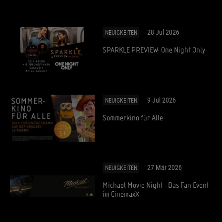
28 Jul 2026
NEUIGKEITEN
SPARKLE PREVIEW: One Night Only
9 Jul 2026
NEUIGKEITEN
Sommerkino für Alle
27 Mär 2026
NEUIGKEITEN
Michael Movie Night - Das Fan Event
im CinemaxX