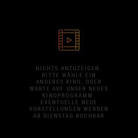
NICHTS ANZUZEIGEN.
BITTE WÄHLE EIN
ANDERES KINO, ODER
WARTE AUF UNSER NEUES
KINOPROGRAMM.
EVENTUELLE NEUE
VORSTELLUNGEN WERDEN
AB DIENSTAG BUCHBAR