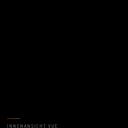
INNENANSICHT VUE