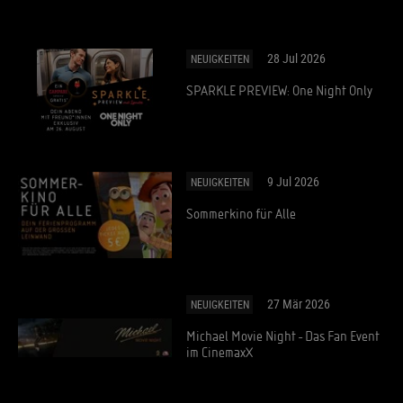
28 Jul 2026
NEUIGKEITEN
SPARKLE PREVIEW: One Night Only
9 Jul 2026
NEUIGKEITEN
Sommerkino für Alle
27 Mär 2026
NEUIGKEITEN
Michael Movie Night - Das Fan Event
im CinemaxX