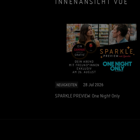
INNENANSICHT VUE
28 Jul 2026
NEUIGKEITEN
SPARKLE PREVIEW: One Night Only