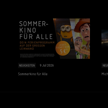
9 Jul 2026
NEUIGKEITEN
NEU
Sommerkino für Alle
Mich