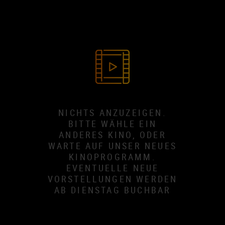
NICHTS ANZUZEIGEN.
BITTE WÄHLE EIN
ANDERES KINO, ODER
WARTE AUF UNSER NEUES
KINOPROGRAMM.
EVENTUELLE NEUE
VORSTELLUNGEN WERDEN
AB DIENSTAG BUCHBAR