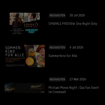
28 Jul 2026
NEUIGKEITEN
SPARKLE PREVIEW: One Night Only
9 Jul 2026
NEUIGKEITEN
Sommerkino für Alle
27 Mär 2026
NEUIGKEITEN
Michael Movie Night - Das Fan Event
im CinemaxX