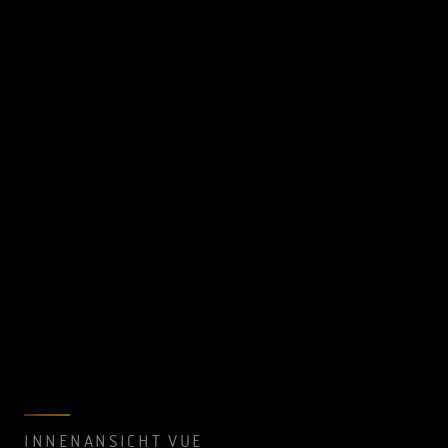
INNENANSICHT VUE