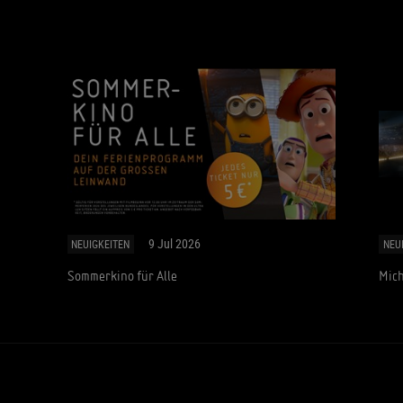
9 Jul 2026
NEUIGKEITEN
NEU
Sommerkino für Alle
Mich