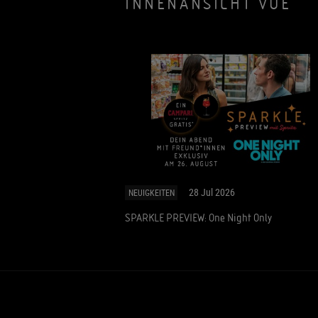
INNENANSICHT VUE
28 Jul 2026
NEUIGKEITEN
SPARKLE PREVIEW: One Night Only