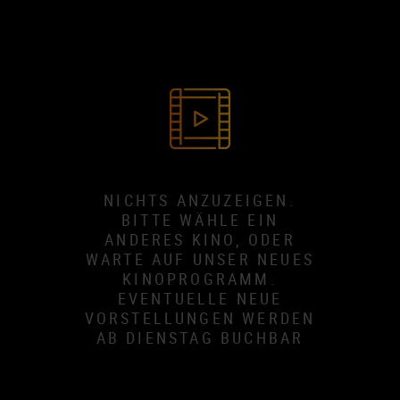
NICHTS ANZUZEIGEN.
BITTE WÄHLE EIN
ANDERES KINO, ODER
WARTE AUF UNSER NEUES
KINOPROGRAMM.
EVENTUELLE NEUE
VORSTELLUNGEN WERDEN
AB DIENSTAG BUCHBAR