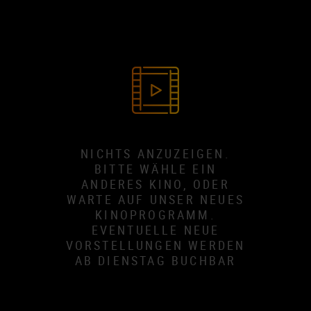
NICHTS ANZUZEIGEN.
BITTE WÄHLE EIN
ANDERES KINO, ODER
WARTE AUF UNSER NEUES
KINOPROGRAMM.
EVENTUELLE NEUE
VORSTELLUNGEN WERDEN
AB DIENSTAG BUCHBAR