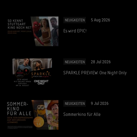
5 Aug 2026
NEUIGKEITEN
Es wird EPIC!
28 Jul 2026
NEUIGKEITEN
SPARKLE PREVIEW: One Night Only
9 Jul 2026
NEUIGKEITEN
Sommerkino für Alle