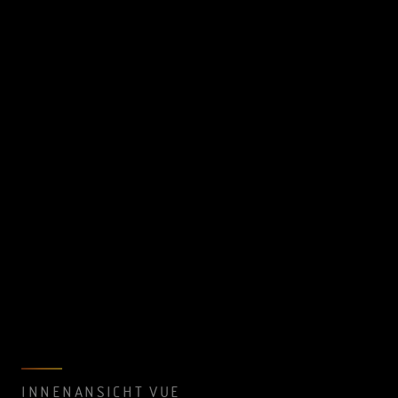
INNENANSICHT VUE