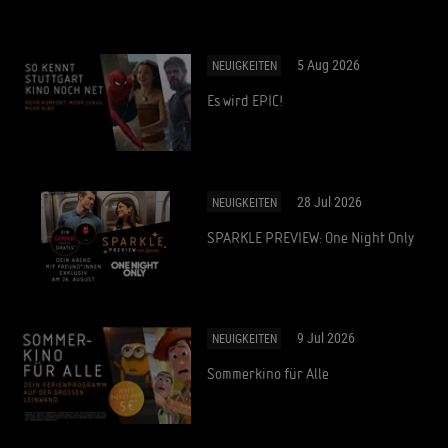
5 Aug 2026
NEUIGKEITEN
Es wird EPIC!
28 Jul 2026
NEUIGKEITEN
SPARKLE PREVIEW: One Night Only
9 Jul 2026
NEUIGKEITEN
Sommerkino für Alle