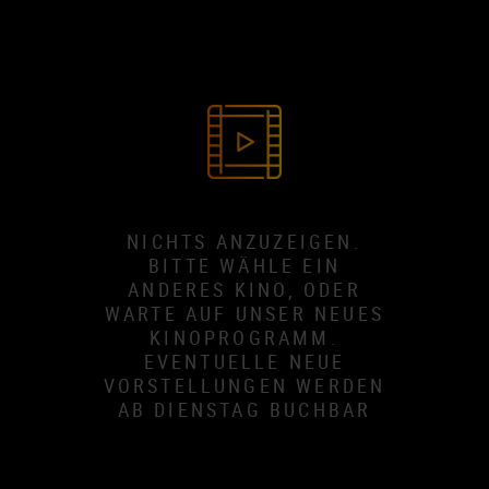
NICHTS ANZUZEIGEN.
BITTE WÄHLE EIN
ANDERES KINO, ODER
WARTE AUF UNSER NEUES
KINOPROGRAMM.
EVENTUELLE NEUE
VORSTELLUNGEN WERDEN
AB DIENSTAG BUCHBAR