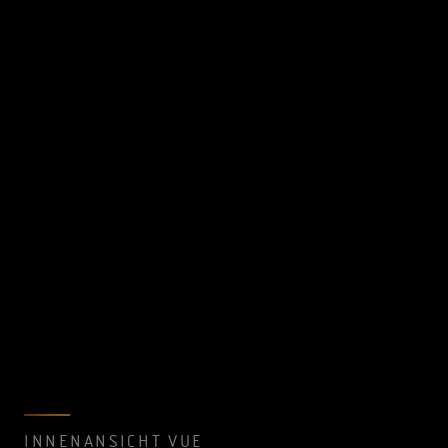
INNENANSICHT VUE