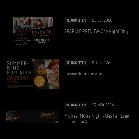
28 Jul 2026
NEUIGKEITEN
SPARKLE PREVIEW: One Night Only
9 Jul 2026
NEUIGKEITEN
Sommerkino für Alle
27 Mär 2026
NEUIGKEITEN
Michael Movie Night - Das Fan Event
im CinemaxX