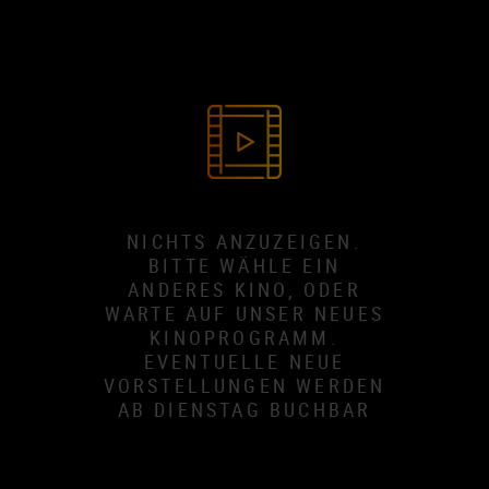
NICHTS ANZUZEIGEN.
BITTE WÄHLE EIN
ANDERES KINO, ODER
WARTE AUF UNSER NEUES
KINOPROGRAMM.
EVENTUELLE NEUE
VORSTELLUNGEN WERDEN
AB DIENSTAG BUCHBAR