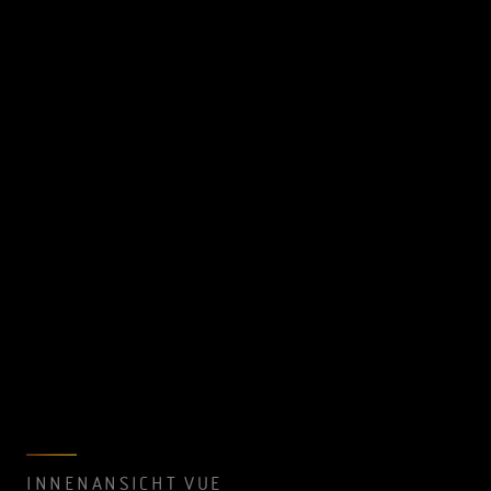
INNENANSICHT VUE