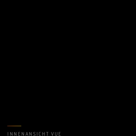
INNENANSICHT VUE