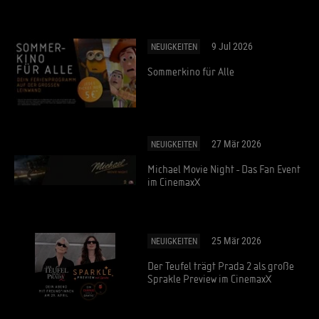
9 Jul 2026
NEUIGKEITEN
Sommerkino für Alle
27 Mär 2026
NEUIGKEITEN
Michael Movie Night - Das Fan Event
im CinemaxX
25 Mär 2026
NEUIGKEITEN
Der Teufel trägt Prada 2 als große
Sprakle Preview im CinemaxX