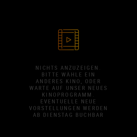
NICHTS ANZUZEIGEN.
BITTE WÄHLE EIN
ANDERES KINO, ODER
WARTE AUF UNSER NEUES
KINOPROGRAMM.
EVENTUELLE NEUE
VORSTELLUNGEN WERDEN
AB DIENSTAG BUCHBAR