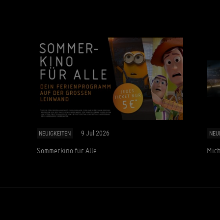
9 Jul 2026
NEUIGKEITEN
NEU
Sommerkino für Alle
Mich