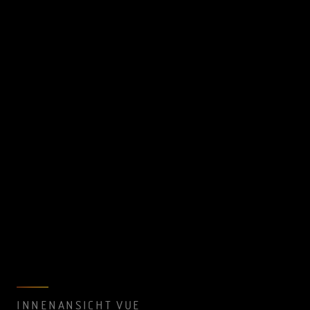
INNENANSICHT VUE