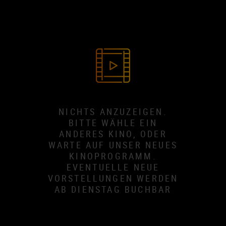
NICHTS ANZUZEIGEN.
BITTE WÄHLE EIN
ANDERES KINO, ODER
WARTE AUF UNSER NEUES
KINOPROGRAMM.
EVENTUELLE NEUE
VORSTELLUNGEN WERDEN
AB DIENSTAG BUCHBAR