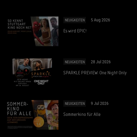
5 Aug 2026
NEUIGKEITEN
Es wird EPIC!
28 Jul 2026
NEUIGKEITEN
SPARKLE PREVIEW: One Night Only
9 Jul 2026
NEUIGKEITEN
Sommerkino für Alle