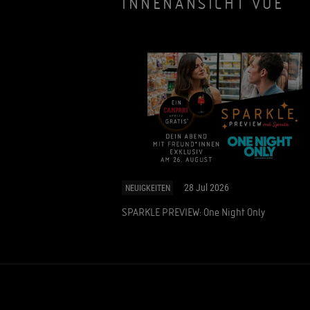
INNENANSICHT VUE
28 Jul 2026
NEUIGKEITEN
SPARKLE PREVIEW: One Night Only