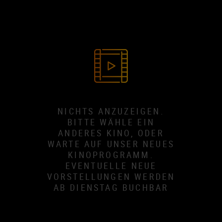
NICHTS ANZUZEIGEN.
BITTE WÄHLE EIN
ANDERES KINO, ODER
WARTE AUF UNSER NEUES
KINOPROGRAMM.
EVENTUELLE NEUE
VORSTELLUNGEN WERDEN
AB DIENSTAG BUCHBAR