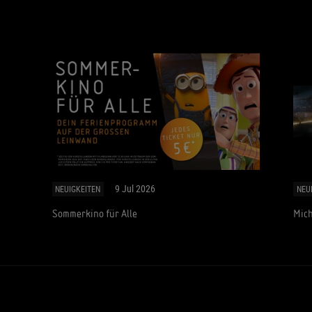
9 Jul 2026
NEUIGKEITEN
NEU
Sommerkino für Alle
Mich