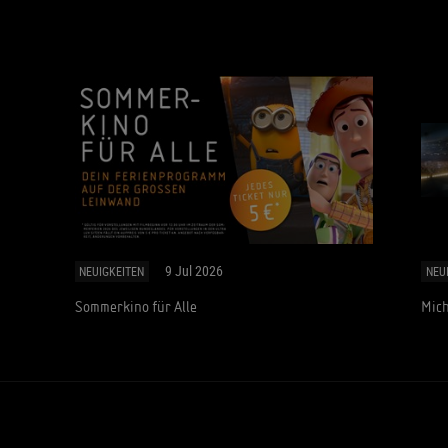
9 Jul 2026
NEUIGKEITEN
NEU
Sommerkino für Alle
Mich