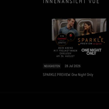
INNENANSICHT VUE
28 Jul 2026
NEUIGKEITEN
SPARKLE PREVIEW: One Night Only