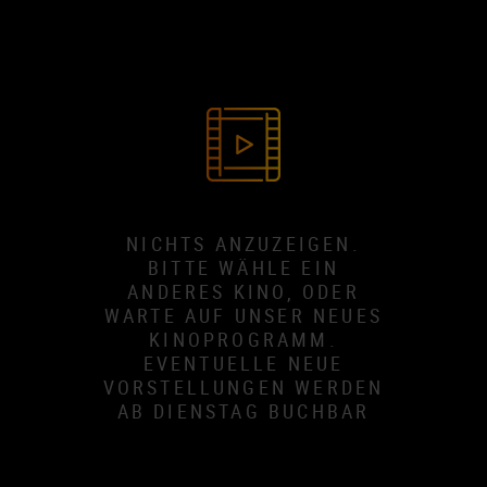
NICHTS ANZUZEIGEN.
BITTE WÄHLE EIN
ANDERES KINO, ODER
WARTE AUF UNSER NEUES
KINOPROGRAMM.
EVENTUELLE NEUE
VORSTELLUNGEN WERDEN
AB DIENSTAG BUCHBAR