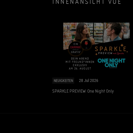
INNENANSICHT VUE
28 Jul 2026
NEUIGKEITEN
SPARKLE PREVIEW: One Night Only