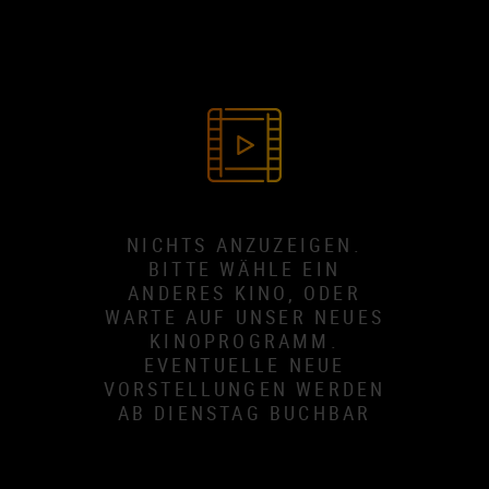
NICHTS ANZUZEIGEN.
BITTE WÄHLE EIN
ANDERES KINO, ODER
WARTE AUF UNSER NEUES
KINOPROGRAMM.
EVENTUELLE NEUE
VORSTELLUNGEN WERDEN
AB DIENSTAG BUCHBAR