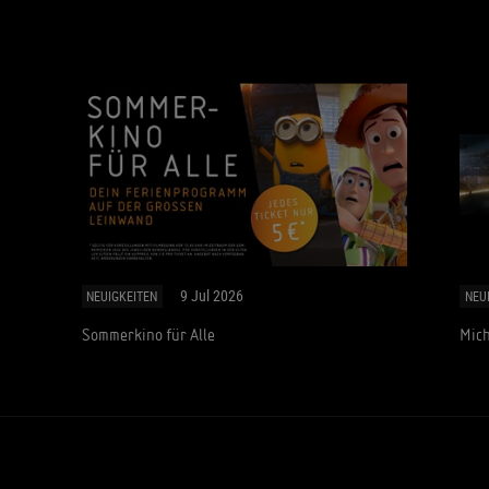
9 Jul 2026
NEUIGKEITEN
NEU
Sommerkino für Alle
Mich