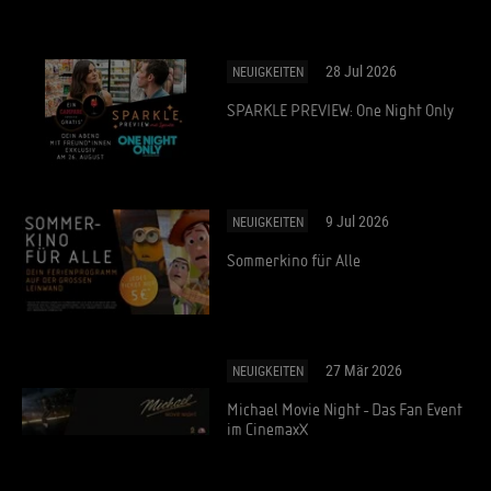
28 Jul 2026
NEUIGKEITEN
SPARKLE PREVIEW: One Night Only
9 Jul 2026
NEUIGKEITEN
Sommerkino für Alle
27 Mär 2026
NEUIGKEITEN
Michael Movie Night - Das Fan Event
im CinemaxX