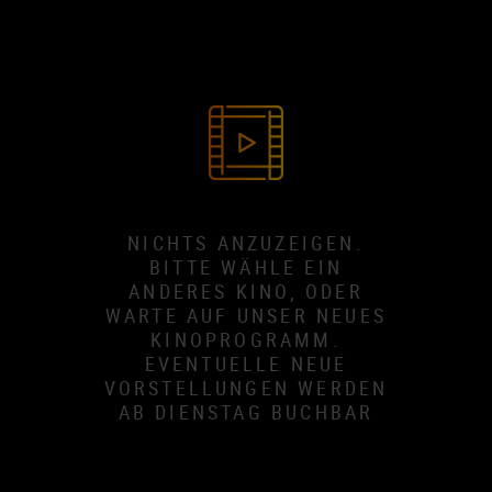
NICHTS ANZUZEIGEN.
BITTE WÄHLE EIN
ANDERES KINO, ODER
WARTE AUF UNSER NEUES
KINOPROGRAMM.
EVENTUELLE NEUE
VORSTELLUNGEN WERDEN
AB DIENSTAG BUCHBAR