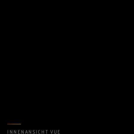
INNENANSICHT VUE