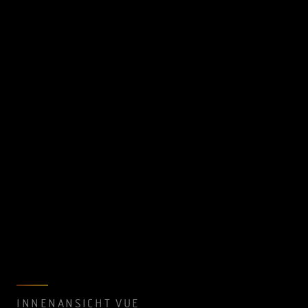
INNENANSICHT VUE