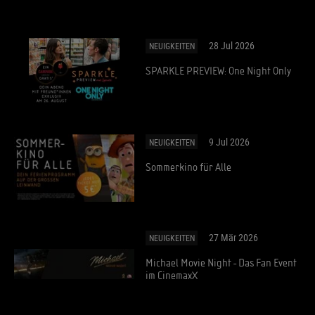
28 Jul 2026
NEUIGKEITEN
SPARKLE PREVIEW: One Night Only
9 Jul 2026
NEUIGKEITEN
Sommerkino für Alle
27 Mär 2026
NEUIGKEITEN
Michael Movie Night - Das Fan Event
im CinemaxX