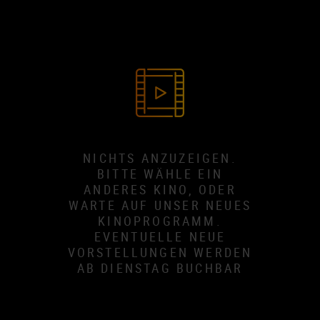
NICHTS ANZUZEIGEN.
BITTE WÄHLE EIN
ANDERES KINO, ODER
WARTE AUF UNSER NEUES
KINOPROGRAMM.
EVENTUELLE NEUE
VORSTELLUNGEN WERDEN
AB DIENSTAG BUCHBAR