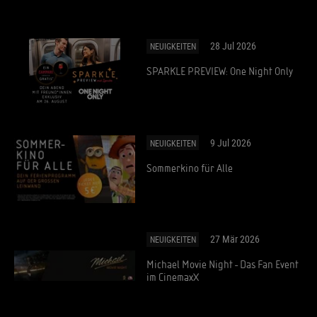
28 Jul 2026
NEUIGKEITEN
SPARKLE PREVIEW: One Night Only
9 Jul 2026
NEUIGKEITEN
Sommerkino für Alle
27 Mär 2026
NEUIGKEITEN
Michael Movie Night - Das Fan Event
im CinemaxX