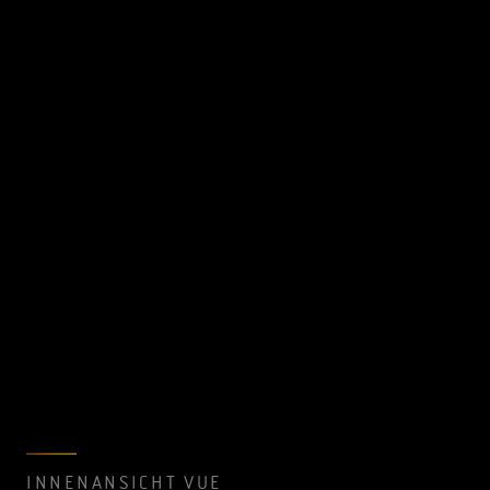
INNENANSICHT VUE