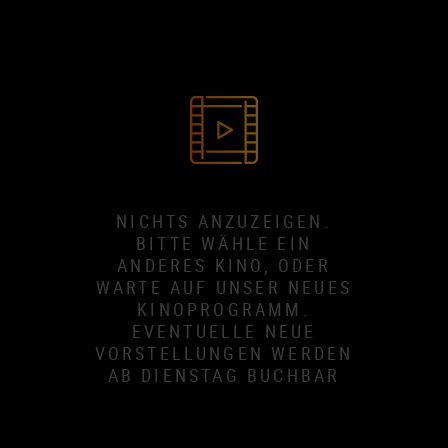
NICHTS ANZUZEIGEN.
BITTE WÄHLE EIN
ANDERES KINO, ODER
WARTE AUF UNSER NEUES
KINOPROGRAMM.
EVENTUELLE NEUE
VORSTELLUNGEN WERDEN
AB DIENSTAG BUCHBAR