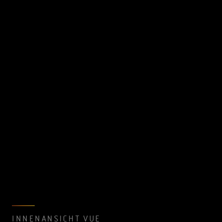
INNENANSICHT VUE