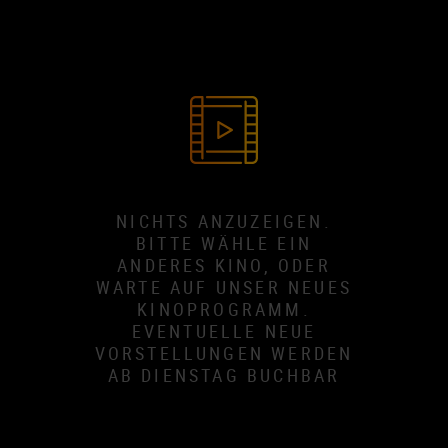
NICHTS ANZUZEIGEN.
BITTE WÄHLE EIN
ANDERES KINO, ODER
WARTE AUF UNSER NEUES
KINOPROGRAMM.
EVENTUELLE NEUE
VORSTELLUNGEN WERDEN
AB DIENSTAG BUCHBAR