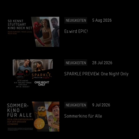
5 Aug 2026
NEUIGKEITEN
Es wird EPIC!
28 Jul 2026
NEUIGKEITEN
SPARKLE PREVIEW: One Night Only
9 Jul 2026
NEUIGKEITEN
Sommerkino für Alle