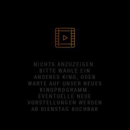
NICHTS ANZUZEIGEN.
BITTE WÄHLE EIN
ANDERES KINO, ODER
WARTE AUF UNSER NEUES
KINOPROGRAMM.
EVENTUELLE NEUE
VORSTELLUNGEN WERDEN
AB DIENSTAG BUCHBAR