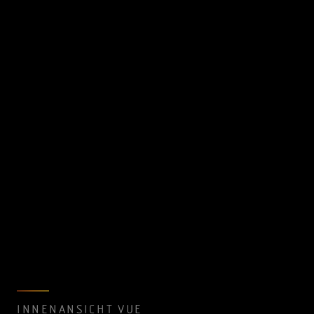
INNENANSICHT VUE