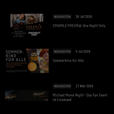
28 Jul 2026
NEUIGKEITEN
SPARKLE PREVIEW: One Night Only
9 Jul 2026
NEUIGKEITEN
Sommerkino für Alle
27 Mär 2026
NEUIGKEITEN
Michael Movie Night - Das Fan Event
im CinemaxX