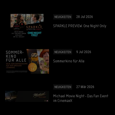
28 Jul 2026
NEUIGKEITEN
SPARKLE PREVIEW: One Night Only
9 Jul 2026
NEUIGKEITEN
Sommerkino für Alle
27 Mär 2026
NEUIGKEITEN
Michael Movie Night - Das Fan Event
im CinemaxX