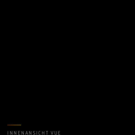
INNENANSICHT VUE