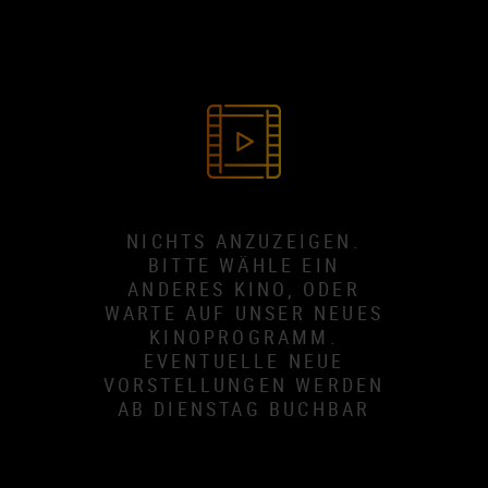
NICHTS ANZUZEIGEN.
BITTE WÄHLE EIN
ANDERES KINO, ODER
WARTE AUF UNSER NEUES
KINOPROGRAMM.
EVENTUELLE NEUE
VORSTELLUNGEN WERDEN
AB DIENSTAG BUCHBAR