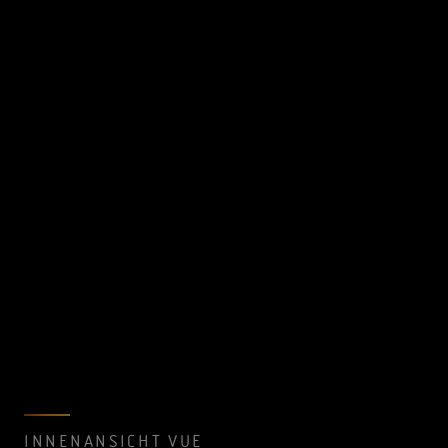
INNENANSICHT VUE