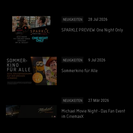
28 Jul 2026
NEUIGKEITEN
SPARKLE PREVIEW: One Night Only
9 Jul 2026
NEUIGKEITEN
Sommerkino für Alle
27 Mär 2026
NEUIGKEITEN
Michael Movie Night - Das Fan Event
im CinemaxX