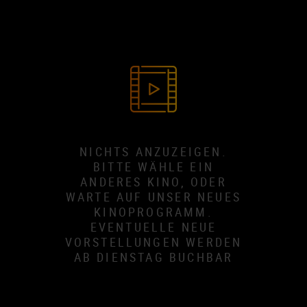
NICHTS ANZUZEIGEN.
BITTE WÄHLE EIN
ANDERES KINO, ODER
WARTE AUF UNSER NEUES
KINOPROGRAMM.
EVENTUELLE NEUE
VORSTELLUNGEN WERDEN
AB DIENSTAG BUCHBAR