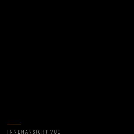
INNENANSICHT VUE