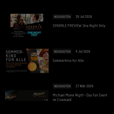
28 Jul 2026
NEUIGKEITEN
SPARKLE PREVIEW: One Night Only
9 Jul 2026
NEUIGKEITEN
Sommerkino für Alle
27 Mär 2026
NEUIGKEITEN
Michael Movie Night - Das Fan Event
im CinemaxX