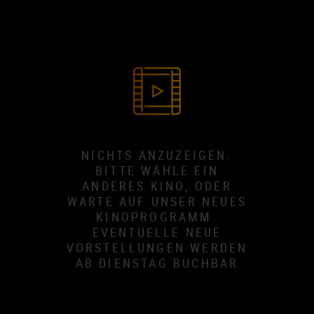
NICHTS ANZUZEIGEN.
BITTE WÄHLE EIN
ANDERES KINO, ODER
WARTE AUF UNSER NEUES
KINOPROGRAMM.
EVENTUELLE NEUE
VORSTELLUNGEN WERDEN
AB DIENSTAG BUCHBAR