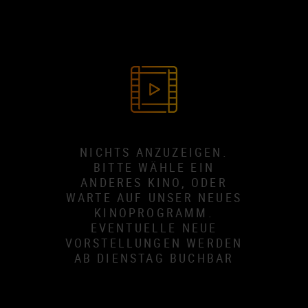
NICHTS ANZUZEIGEN.
BITTE WÄHLE EIN
ANDERES KINO, ODER
WARTE AUF UNSER NEUES
KINOPROGRAMM.
EVENTUELLE NEUE
VORSTELLUNGEN WERDEN
AB DIENSTAG BUCHBAR