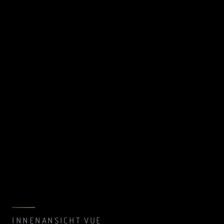
INNENANSICHT VUE