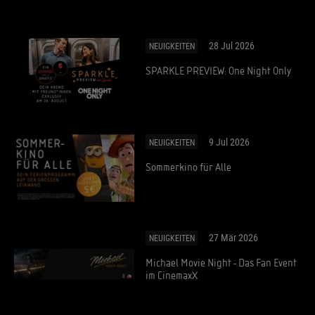
28 Jul 2026
NEUIGKEITEN
SPARKLE PREVIEW: One Night Only
9 Jul 2026
NEUIGKEITEN
Sommerkino für Alle
27 Mär 2026
NEUIGKEITEN
Michael Movie Night - Das Fan Event
im CinemaxX