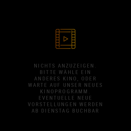
NICHTS ANZUZEIGEN.
BITTE WÄHLE EIN
ANDERES KINO, ODER
WARTE AUF UNSER NEUES
KINOPROGRAMM.
EVENTUELLE NEUE
VORSTELLUNGEN WERDEN
AB DIENSTAG BUCHBAR