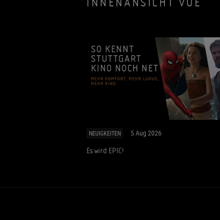
INNENANSICHT VUE
5 Aug 2026
NEUIGKEITEN
Es wird EPIC!