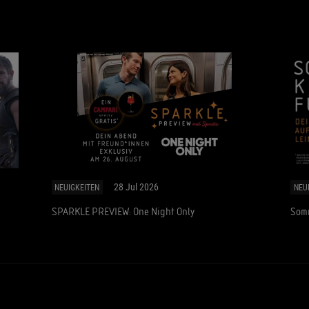
28 Jul 2026
NEUIGKEITEN
NEU
SPARKLE PREVIEW: One Night Only
Somm