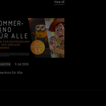
View all
9 Jul 2026
IGKEITEN
erkino für Alle