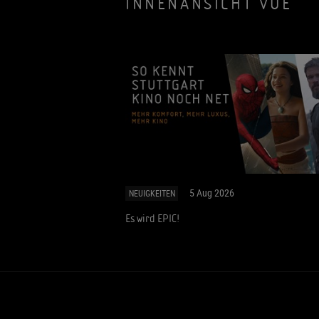
INNENANSICHT VUE
5 Aug 2026
NEUIGKEITEN
Es wird EPIC!