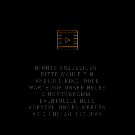
NICHTS ANZUZEIGEN.
BITTE WÄHLE EIN
ANDERES KINO, ODER
WARTE AUF UNSER NEUES
KINOPROGRAMM.
EVENTUELLE NEUE
VORSTELLUNGEN WERDEN
AB DIENSTAG BUCHBAR