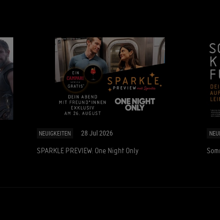
28 Jul 2026
NEUIGKEITEN
NEU
SPARKLE PREVIEW: One Night Only
Somm