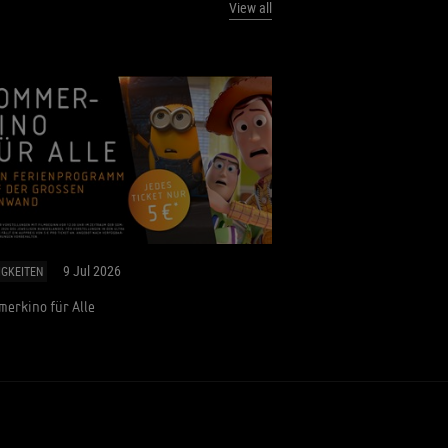
View all
9 Jul 2026
IGKEITEN
erkino für Alle