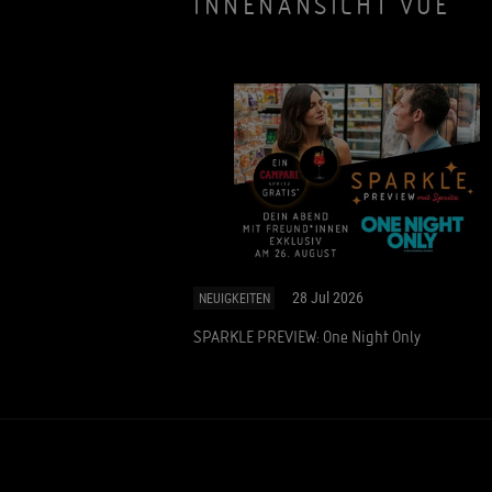
INNENANSICHT VUE
28 Jul 2026
NEUIGKEITEN
SPARKLE PREVIEW: One Night Only