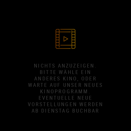
NICHTS ANZUZEIGEN.
BITTE WÄHLE EIN
ANDERES KINO, ODER
WARTE AUF UNSER NEUES
KINOPROGRAMM.
EVENTUELLE NEUE
VORSTELLUNGEN WERDEN
AB DIENSTAG BUCHBAR