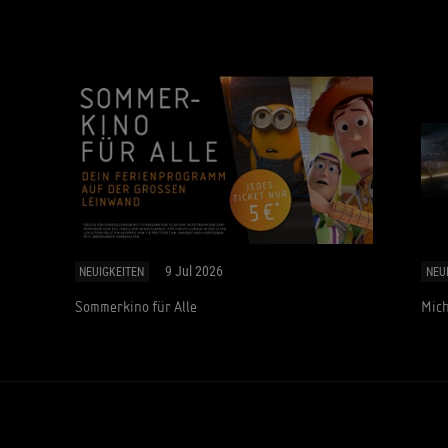
9 Jul 2026
NEUIGKEITEN
NEU
Sommerkino für Alle
Mich