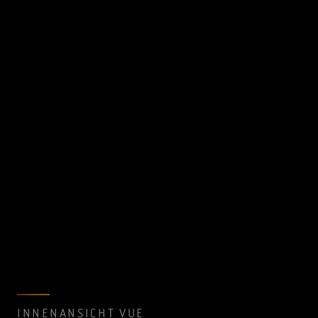
INNENANSICHT VUE