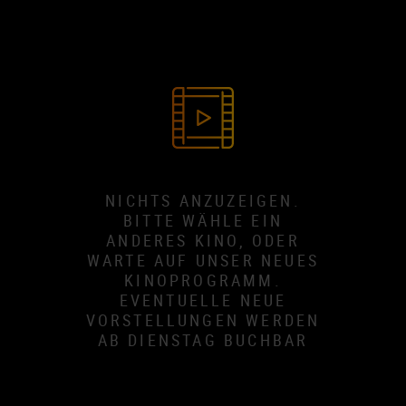
NICHTS ANZUZEIGEN.
BITTE WÄHLE EIN
ANDERES KINO, ODER
WARTE AUF UNSER NEUES
KINOPROGRAMM.
EVENTUELLE NEUE
VORSTELLUNGEN WERDEN
AB DIENSTAG BUCHBAR