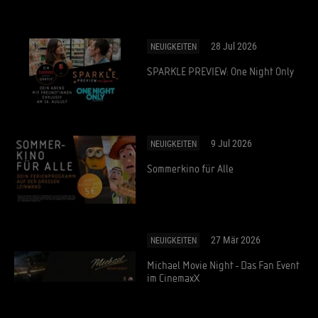
28 Jul 2026
NEUIGKEITEN
SPARKLE PREVIEW: One Night Only
9 Jul 2026
NEUIGKEITEN
Sommerkino für Alle
27 Mär 2026
NEUIGKEITEN
Michael Movie Night - Das Fan Event
im CinemaxX