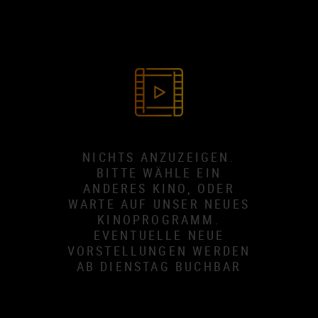
NICHTS ANZUZEIGEN.
BITTE WÄHLE EIN
ANDERES KINO, ODER
WARTE AUF UNSER NEUES
KINOPROGRAMM.
EVENTUELLE NEUE
VORSTELLUNGEN WERDEN
AB DIENSTAG BUCHBAR