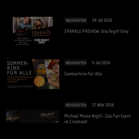
28 Jul 2026
NEUIGKEITEN
SPARKLE PREVIEW: One Night Only
9 Jul 2026
NEUIGKEITEN
Sommerkino für Alle
27 Mär 2026
NEUIGKEITEN
Michael Movie Night - Das Fan Event
im CinemaxX