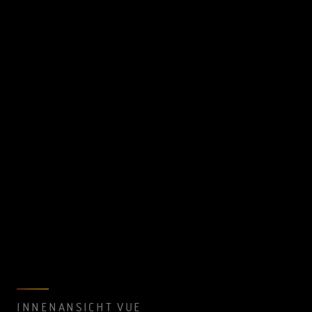
INNENANSICHT VUE