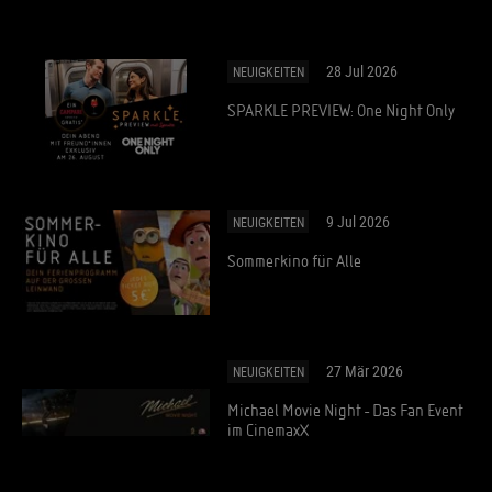
28 Jul 2026
NEUIGKEITEN
SPARKLE PREVIEW: One Night Only
9 Jul 2026
NEUIGKEITEN
Sommerkino für Alle
27 Mär 2026
NEUIGKEITEN
Michael Movie Night - Das Fan Event
im CinemaxX