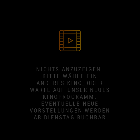
NICHTS ANZUZEIGEN.
BITTE WÄHLE EIN
ANDERES KINO, ODER
WARTE AUF UNSER NEUES
KINOPROGRAMM.
EVENTUELLE NEUE
VORSTELLUNGEN WERDEN
AB DIENSTAG BUCHBAR