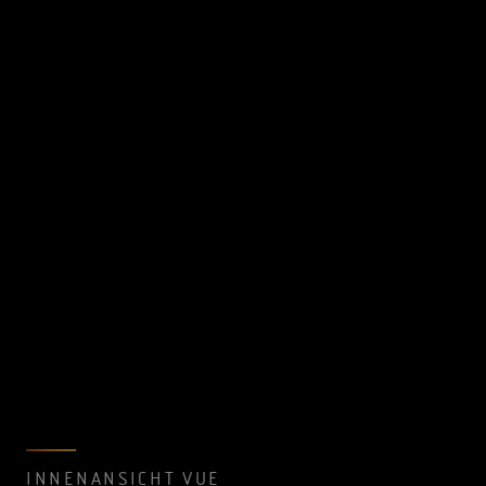
INNENANSICHT VUE