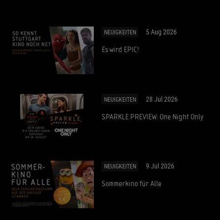
5 Aug 2026
NEUIGKEITEN
Es wird EPIC!
28 Jul 2026
NEUIGKEITEN
SPARKLE PREVIEW: One Night Only
9 Jul 2026
NEUIGKEITEN
Sommerkino für Alle