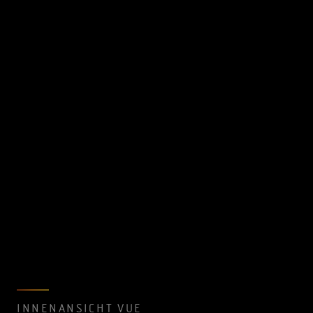
INNENANSICHT VUE