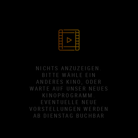
NICHTS ANZUZEIGEN.
BITTE WÄHLE EIN
ANDERES KINO, ODER
WARTE AUF UNSER NEUES
KINOPROGRAMM.
EVENTUELLE NEUE
VORSTELLUNGEN WERDEN
AB DIENSTAG BUCHBAR