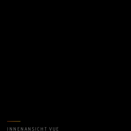
INNENANSICHT VUE