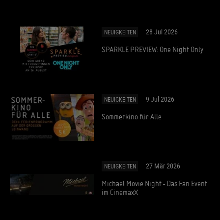
28 Jul 2026
NEUIGKEITEN
SPARKLE PREVIEW: One Night Only
9 Jul 2026
NEUIGKEITEN
Sommerkino für Alle
27 Mär 2026
NEUIGKEITEN
Michael Movie Night - Das Fan Event
im CinemaxX