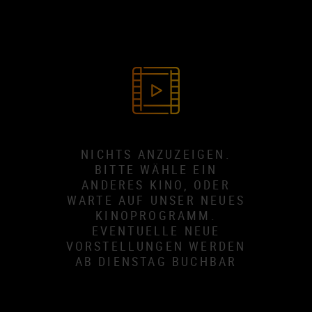
NICHTS ANZUZEIGEN.
BITTE WÄHLE EIN
ANDERES KINO, ODER
WARTE AUF UNSER NEUES
KINOPROGRAMM.
EVENTUELLE NEUE
VORSTELLUNGEN WERDEN
AB DIENSTAG BUCHBAR