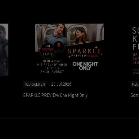
28 Jul 2026
NEUIGKEITEN
NEU
SPARKLE PREVIEW: One Night Only
Somm