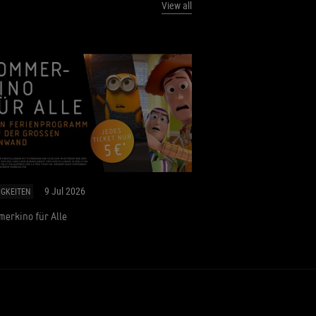
View all
9 Jul 2026
IGKEITEN
erkino für Alle