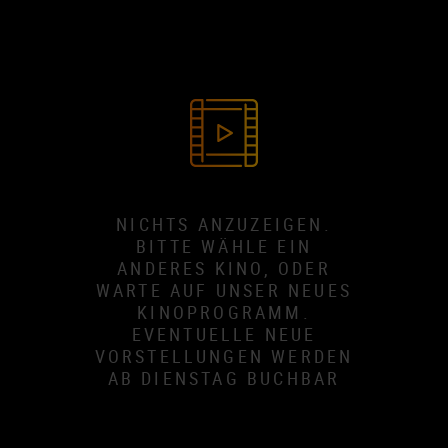
NICHTS ANZUZEIGEN.
BITTE WÄHLE EIN
ANDERES KINO, ODER
WARTE AUF UNSER NEUES
KINOPROGRAMM.
EVENTUELLE NEUE
VORSTELLUNGEN WERDEN
AB DIENSTAG BUCHBAR