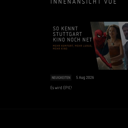
INNENANSICHT VUE
5 Aug 2026
NEUIGKEITEN
Es wird EPIC!