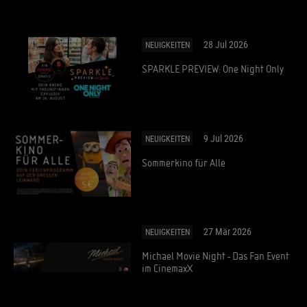
28 Jul 2026
NEUIGKEITEN
SPARKLE PREVIEW: One Night Only
9 Jul 2026
NEUIGKEITEN
Sommerkino für Alle
27 Mär 2026
NEUIGKEITEN
Michael Movie Night - Das Fan Event
im CinemaxX