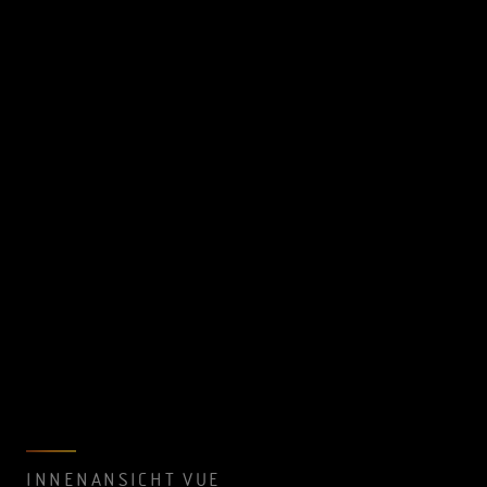
INNENANSICHT VUE