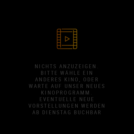
NICHTS ANZUZEIGEN.
BITTE WÄHLE EIN
ANDERES KINO, ODER
WARTE AUF UNSER NEUES
KINOPROGRAMM.
EVENTUELLE NEUE
VORSTELLUNGEN WERDEN
AB DIENSTAG BUCHBAR