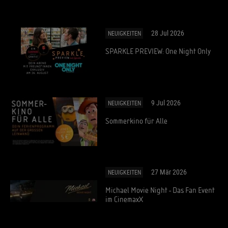
28 Jul 2026
NEUIGKEITEN
SPARKLE PREVIEW: One Night Only
9 Jul 2026
NEUIGKEITEN
Sommerkino für Alle
27 Mär 2026
NEUIGKEITEN
Michael Movie Night - Das Fan Event
im CinemaxX