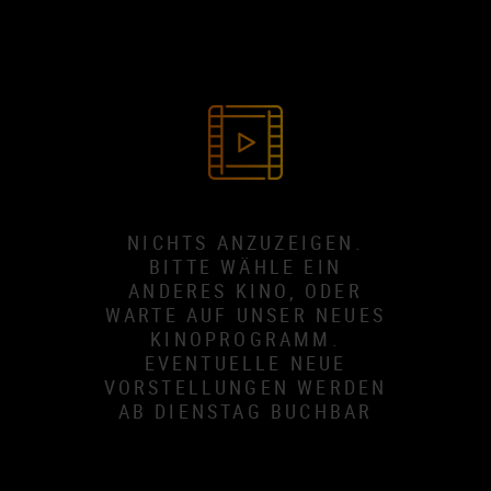
NICHTS ANZUZEIGEN.
BITTE WÄHLE EIN
ANDERES KINO, ODER
WARTE AUF UNSER NEUES
KINOPROGRAMM.
EVENTUELLE NEUE
VORSTELLUNGEN WERDEN
AB DIENSTAG BUCHBAR