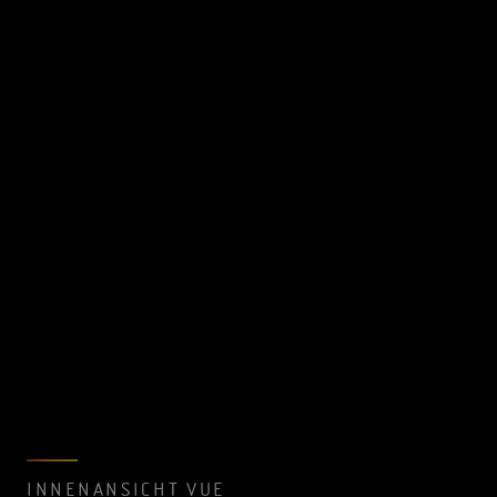
INNENANSICHT VUE