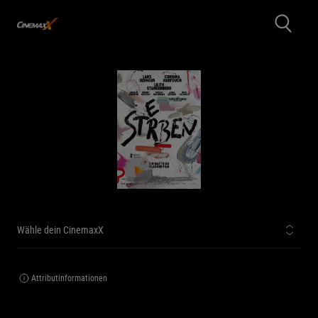
Wähle dein CinemaxX
Attributinformationen