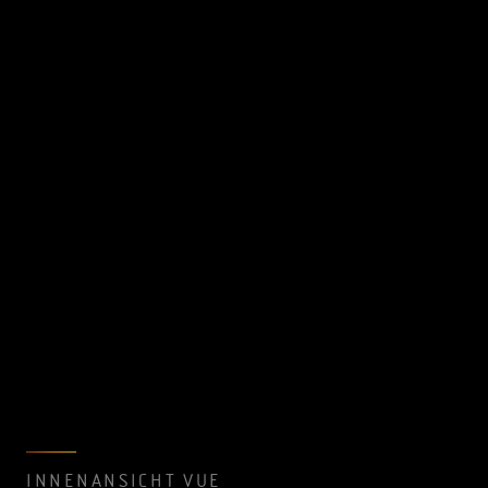
INNENANSICHT VUE