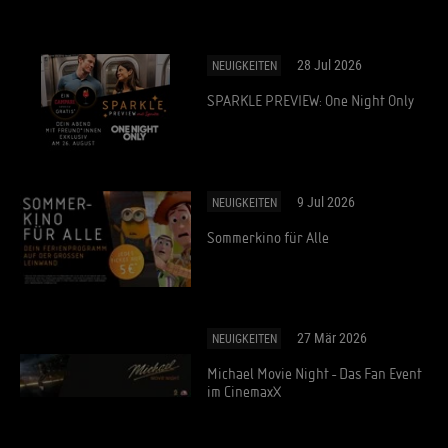
28 Jul 2026
NEUIGKEITEN
SPARKLE PREVIEW: One Night Only
9 Jul 2026
NEUIGKEITEN
Sommerkino für Alle
27 Mär 2026
NEUIGKEITEN
Michael Movie Night - Das Fan Event
im CinemaxX