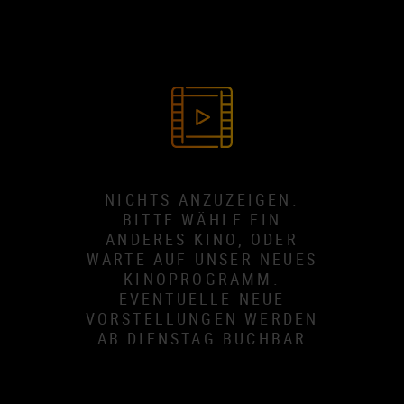
NICHTS ANZUZEIGEN.
BITTE WÄHLE EIN
ANDERES KINO, ODER
WARTE AUF UNSER NEUES
KINOPROGRAMM.
EVENTUELLE NEUE
VORSTELLUNGEN WERDEN
AB DIENSTAG BUCHBAR