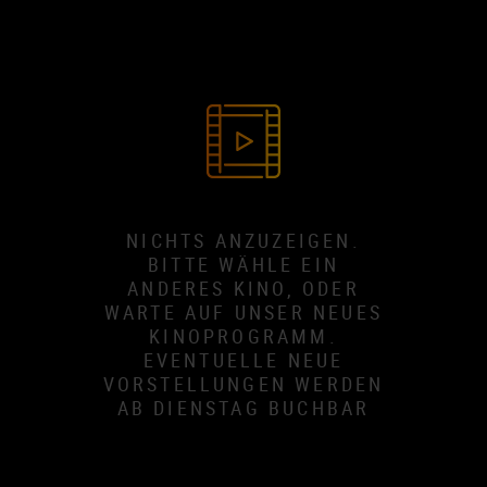
NICHTS ANZUZEIGEN.
BITTE WÄHLE EIN
ANDERES KINO, ODER
WARTE AUF UNSER NEUES
KINOPROGRAMM.
EVENTUELLE NEUE
VORSTELLUNGEN WERDEN
AB DIENSTAG BUCHBAR