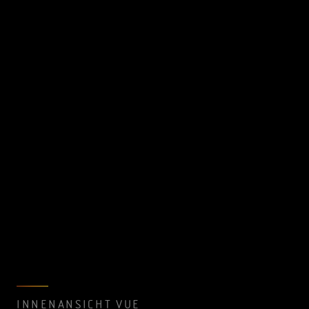
INNENANSICHT VUE