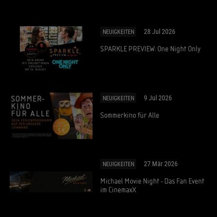
28 Jul 2026
NEUIGKEITEN
SPARKLE PREVIEW: One Night Only
9 Jul 2026
NEUIGKEITEN
Sommerkino für Alle
27 Mär 2026
NEUIGKEITEN
Michael Movie Night - Das Fan Event
im CinemaxX