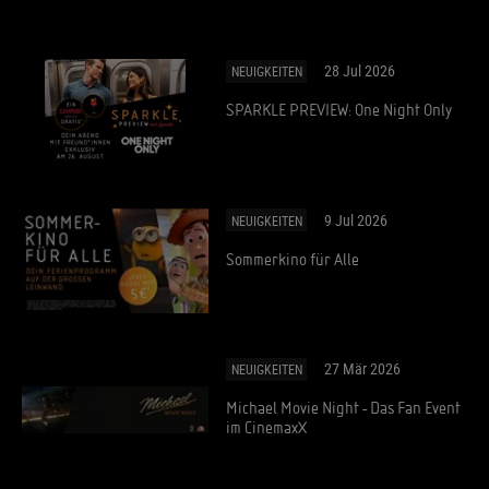
28 Jul 2026
NEUIGKEITEN
SPARKLE PREVIEW: One Night Only
9 Jul 2026
NEUIGKEITEN
Sommerkino für Alle
27 Mär 2026
NEUIGKEITEN
Michael Movie Night - Das Fan Event
im CinemaxX