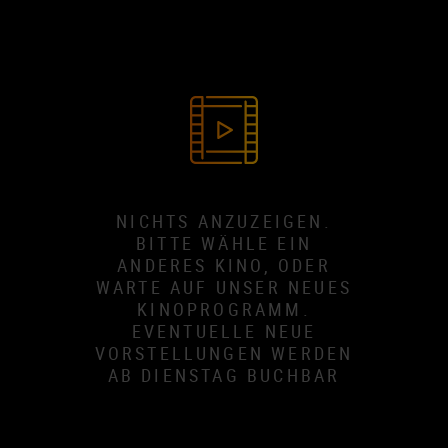
NICHTS ANZUZEIGEN.
BITTE WÄHLE EIN
ANDERES KINO, ODER
WARTE AUF UNSER NEUES
KINOPROGRAMM.
EVENTUELLE NEUE
VORSTELLUNGEN WERDEN
AB DIENSTAG BUCHBAR