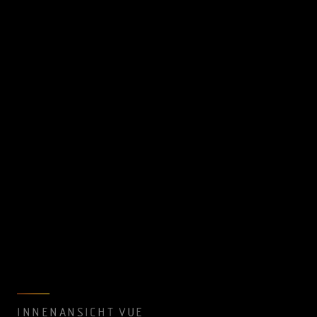
INNENANSICHT VUE