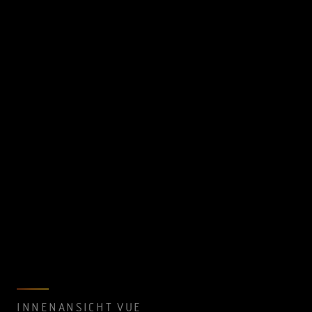
INNENANSICHT VUE