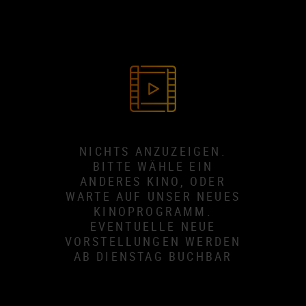
NICHTS ANZUZEIGEN.
BITTE WÄHLE EIN
ANDERES KINO, ODER
WARTE AUF UNSER NEUES
KINOPROGRAMM.
EVENTUELLE NEUE
VORSTELLUNGEN WERDEN
AB DIENSTAG BUCHBAR