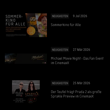
9 Jul 2026
NEUIGKEITEN
Sommerkino für Alle
27 Mär 2026
NEUIGKEITEN
Michael Movie Night - Das Fan Event
im CinemaxX
25 Mär 2026
NEUIGKEITEN
Der Teufel trägt Prada 2 als große
Sprakle Preview im CinemaxX