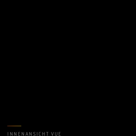
INNENANSICHT VUE