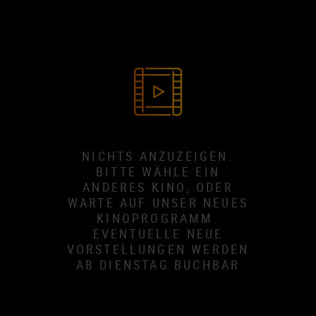
NICHTS ANZUZEIGEN.
BITTE WÄHLE EIN
ANDERES KINO, ODER
WARTE AUF UNSER NEUES
KINOPROGRAMM.
EVENTUELLE NEUE
VORSTELLUNGEN WERDEN
AB DIENSTAG BUCHBAR