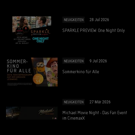
28 Jul 2026
NEUIGKEITEN
SPARKLE PREVIEW: One Night Only
9 Jul 2026
NEUIGKEITEN
Sommerkino für Alle
27 Mär 2026
NEUIGKEITEN
Michael Movie Night - Das Fan Event
im CinemaxX