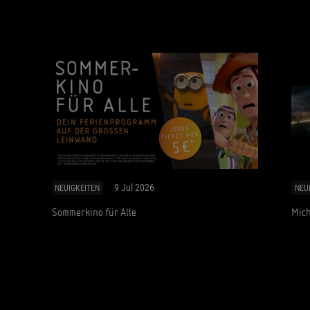
9 Jul 2026
NEUIGKEITEN
NEU
Sommerkino für Alle
Mich