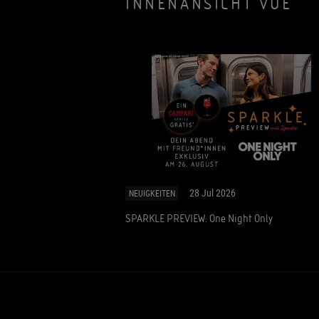
INNENANSICHT VUE
28 Jul 2026
NEUIGKEITEN
SPARKLE PREVIEW: One Night Only