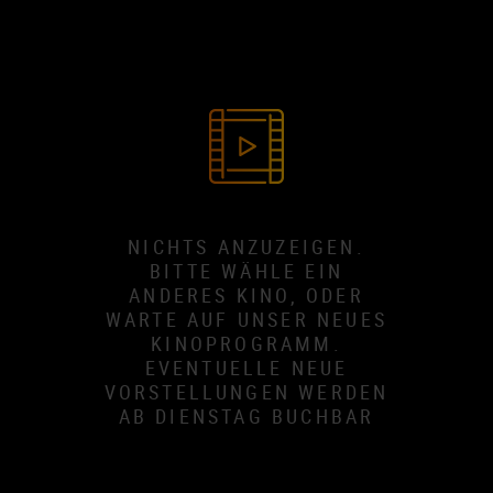
NICHTS ANZUZEIGEN.
BITTE WÄHLE EIN
ANDERES KINO, ODER
WARTE AUF UNSER NEUES
KINOPROGRAMM.
EVENTUELLE NEUE
VORSTELLUNGEN WERDEN
AB DIENSTAG BUCHBAR