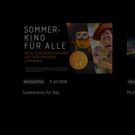
9 Jul 2026
NEUIGKEITEN
NEU
Sommerkino für Alle
Mich