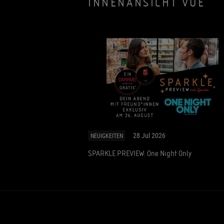
INNENANSICHT VUE
28 Jul 2026
NEUIGKEITEN
SPARKLE PREVIEW: One Night Only