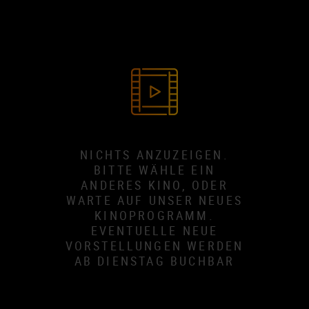
NICHTS ANZUZEIGEN.
BITTE WÄHLE EIN
ANDERES KINO, ODER
WARTE AUF UNSER NEUES
KINOPROGRAMM.
EVENTUELLE NEUE
VORSTELLUNGEN WERDEN
AB DIENSTAG BUCHBAR