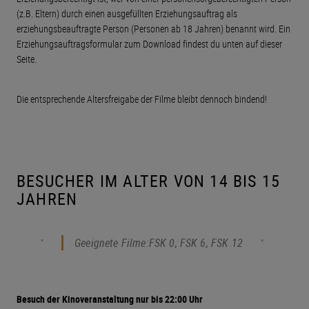
(z.B. Eltern) durch einen ausgefüllten Erziehungsauftrag als
erziehungsbeauftragte Person (Personen ab 18 Jahren) benannt wird.
Ein
Erziehungsauftragsformular zum Download findest du unten auf dieser
Seite.
Die entsprechende Altersfreigabe der Filme bleibt dennoch bindend!
BESUCHER IM ALTER VON 14 BIS 15
JAHREN
Geeignete Filme:FSK 0, FSK 6, FSK 12
Besuch der Kinoveranstaltung nur bis 22:00 Uhr