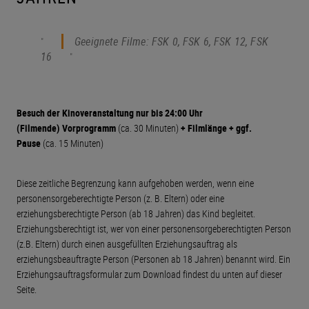
Geeignete Filme: FSK 0, FSK 6, FSK 12, FSK
16
Besuch der Kinoveranstaltung nur bis 24:00 Uhr
(Filmende)
Vorprogramm
(ca. 30 Minuten)
+ Filmlänge + ggf.
Pause
(ca. 15 Minuten)
Diese zeitliche Begrenzung kann aufgehoben werden, wenn eine
personensorgeberechtigte Person (z. B. Eltern) oder eine
erziehungsberechtigte Person (ab 18 Jahren) das Kind begleitet.
Erziehungsberechtigt ist, wer von einer personensorgeberechtigten Person
(z.B. Eltern) durch einen ausgefüllten Erziehungsauftrag als
erziehungsbeauftragte Person (Personen ab 18 Jahren) benannt wird. Ein
Erziehungsauftragsformular zum Download findest du unten auf dieser
Seite.