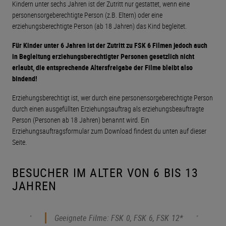
Kindern unter sechs Jahren ist der Zutritt nur gestattet, wenn eine
personensorgeberechtigte Person (z.B. Eltern) oder eine
erziehungsberechtigte Person (ab 18 Jahren) das Kind begleitet.
Für Kinder unter 6 Jahren ist der Zutritt zu FSK 6 Filmen jedoch auch
in Begleitung erziehungsberechtigter Personen gesetzlich nicht
erlaubt, d
ie entsprechende Altersfreigabe der Filme bleibt also
bindend!
Erziehungsberechtigt ist, wer durch eine personensorgeberechtigte Person
durch einen ausgefüllten Erziehungsauftrag als erziehungsbeauftragte
Person (Personen ab 18 Jahren) benannt wird.
Ein
Erziehungsauftragsformular zum Download findest du unten auf dieser
Seite.
BESUCHER IM ALTER VON 6 BIS 13
JAHREN
Geeignete Filme: FSK 0, FSK 6, FSK 12*