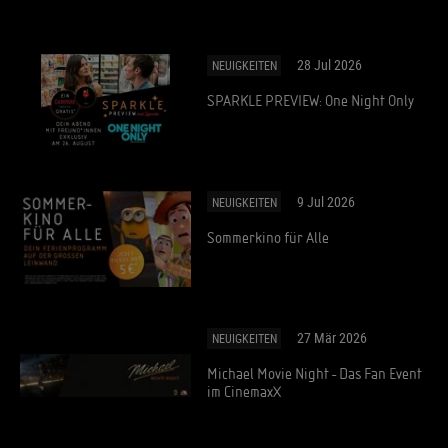
28 Jul 2026
NEUIGKEITEN
SPARKLE PREVIEW: One Night Only
9 Jul 2026
NEUIGKEITEN
Sommerkino für Alle
27 Mär 2026
NEUIGKEITEN
Michael Movie Night - Das Fan Event
im CinemaxX