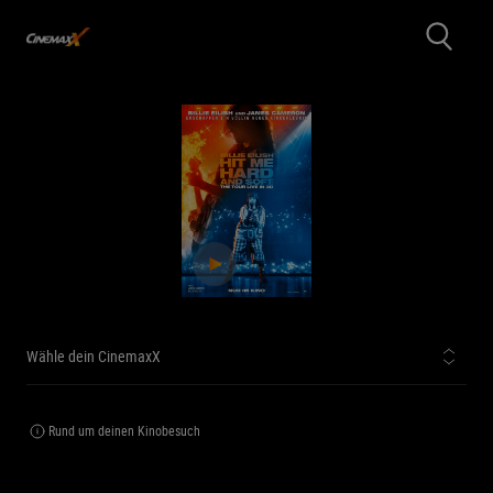
Wähle dein CinemaxX
Rund um deinen Kinobesuch