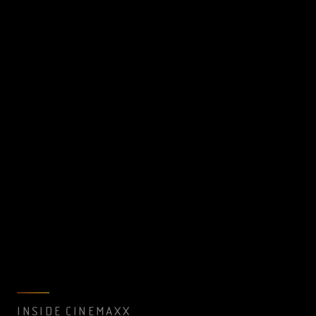
INSIDE CINEMAXX