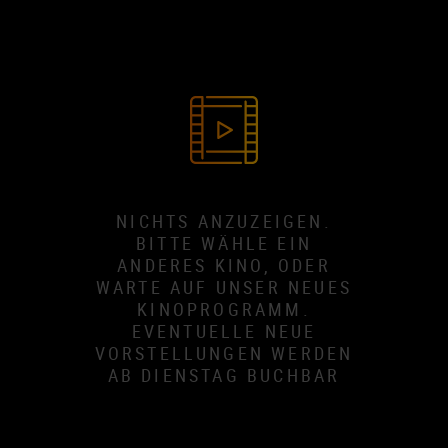
NICHTS ANZUZEIGEN.
BITTE WÄHLE EIN
ANDERES KINO, ODER
WARTE AUF UNSER NEUES
KINOPROGRAMM.
EVENTUELLE NEUE
VORSTELLUNGEN WERDEN
AB DIENSTAG BUCHBAR