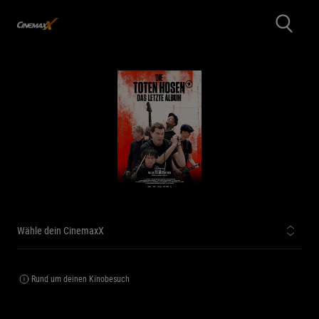
Wähle dein CinemaxX
Rund um deinen Kinobesuch