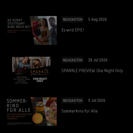
5 Aug 2026
NEUIGKEITEN
Es wird EPIC!
28 Jul 2026
NEUIGKEITEN
SPARKLE PREVIEW: One Night Only
9 Jul 2026
NEUIGKEITEN
Sommerkino für Alle