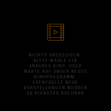
NICHTS ANZUZEIGEN.
BITTE WÄHLE EIN
ANDERES KINO, ODER
WARTE AUF UNSER NEUES
KINOPROGRAMM.
EVENTUELLE NEUE
VORSTELLUNGEN WERDEN
AB DIENSTAG BUCHBAR