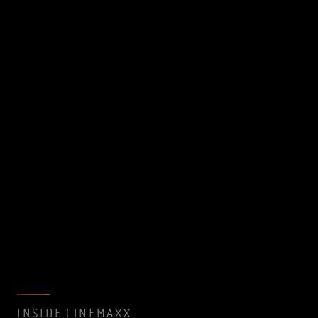
INSIDE CINEMAXX