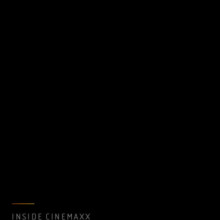
INSIDE CINEMAXX