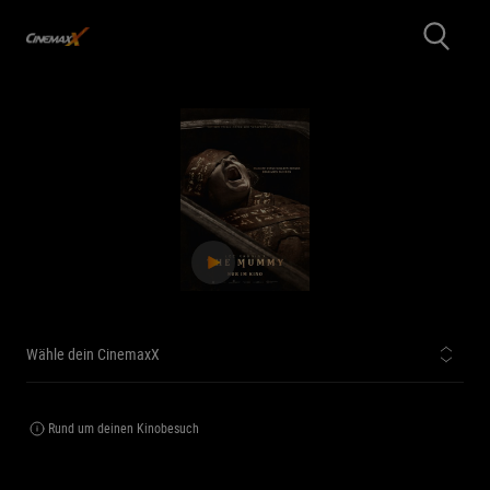
Wähle dein CinemaxX
Rund um deinen Kinobesuch