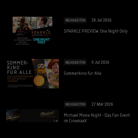
28 Jul 2026
NEUIGKEITEN
SPARKLE PREVIEW: One Night Only
9 Jul 2026
NEUIGKEITEN
Sommerkino für Alle
27 Mär 2026
NEUIGKEITEN
Michael Movie Night - Das Fan Event
im CinemaxX